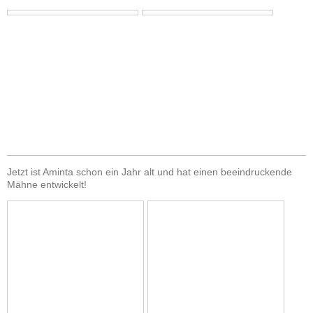
Jetzt ist Aminta schon ein Jahr alt und hat einen beeindruckende
Mähne entwickelt!