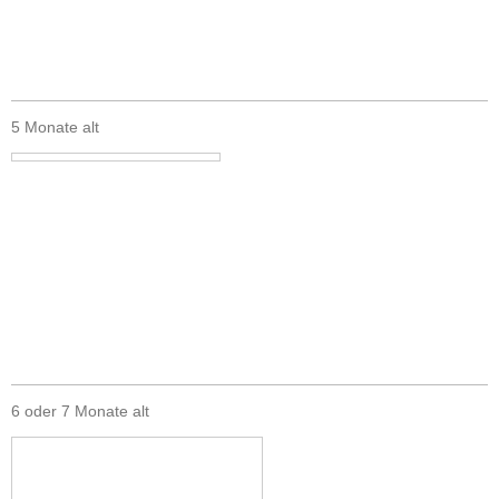
5 Monate alt
6 oder 7 Monate alt