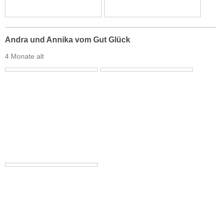
Andra und Annika vom Gut Glück
4 Monate alt