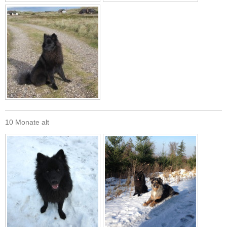
10 Monate alt