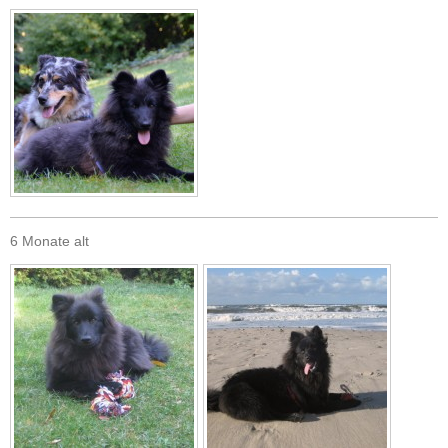
6 Monate alt