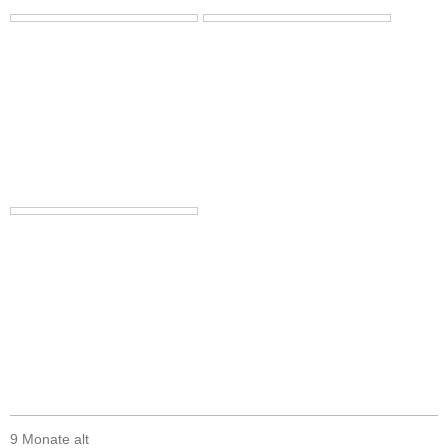
9 Monate alt