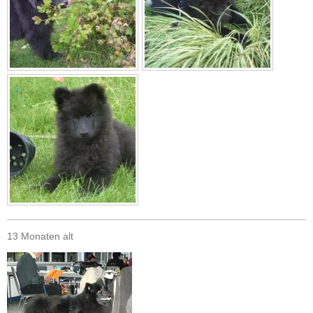
13 Monaten alt