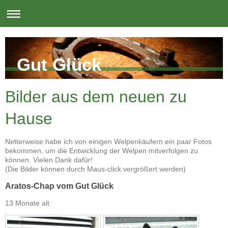
Gut Glück
Bilder aus dem neuen zu
Hause
Netterweise habe ich von einigen Welpenkäufern ein paar Fotos
bekommen, um die Entwicklung der Welpen mitverfolgen zu
können. Vielen Dank dafür!
(Die Bilder können durch Maus-click vergrößert werden)
Aratos-Chap vom Gut Glück
13 Monate alt