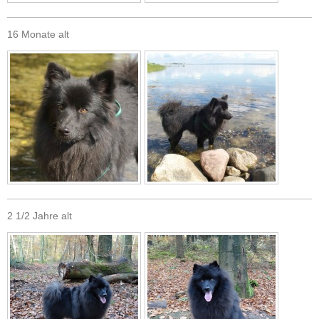
16 Monate alt
2 1/2 Jahre alt