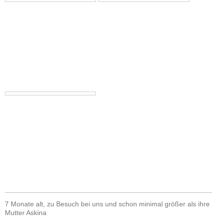
7 Monate alt, zu Besuch bei uns und schon minimal größer als ihre
Mutter Askina