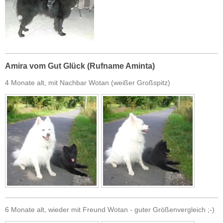
Amira vom Gut Glück (Rufname Aminta)
4 Monate alt, mit Nachbar Wotan (weißer Großspitz)
6 Monate alt, wieder mit Freund Wotan - guter Größenvergleich ;-)