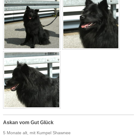
Askan vom Gut Glück
5 Monate alt, mit Kumpel Shawnee