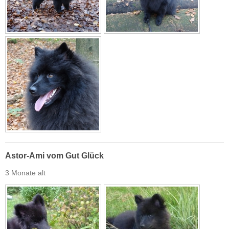
Astor-Ami vom Gut Glück
3 Monate alt